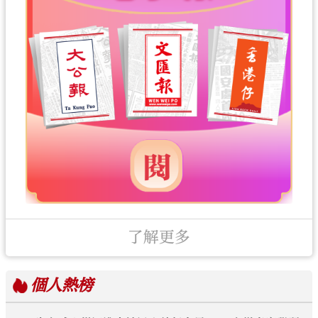
了解更多
個人
熱榜