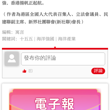
強，香港揚帆正起航。
（作者為港區全國人大代表召集人、立法會議員、民
建聯副主席、新界社團聯會(新社聯)會長）
編輯：寓言
關鍵詞：
十五五
海洋強國
海洋產業
評論