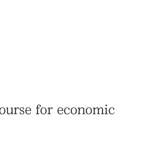
ourse for economic