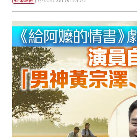
2026.06.05
19:51
娛樂頭條