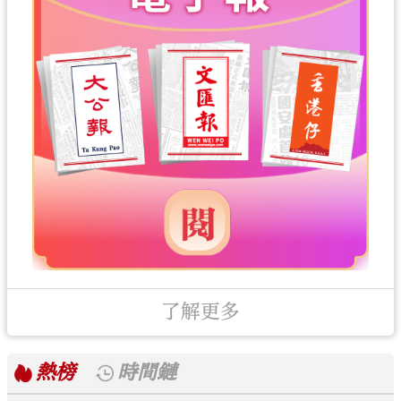
了解更多
熱榜
時間鏈