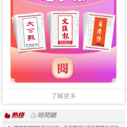
了解更多
熱榜
時間鏈