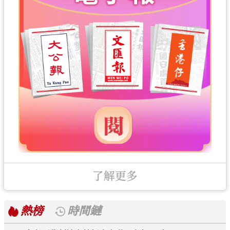
了解更多
熱榜
時間鏈