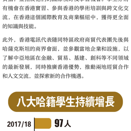
有機會在香港實習、參與香港的學術培訓與跨文化交
流，在香港這個國際教育及商業樞紐中，獲得更全面
的知識與技能。
此外，香港電訊代表隨同特區政府商貿代表團先後與
哈薩克斯坦的商界會面，並參觀當地企業和設施，以
了解中亞地區在金融、貿易、基建、創科等不同領域
的最新發展，同時推廣香港優勢，推動兩地經貿合作
和人文交流，並探索新的合作機遇。