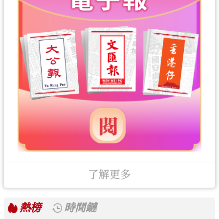
了解更多
熱榜
時間鏈