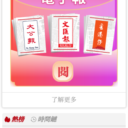
了解更多
熱榜
時間鏈