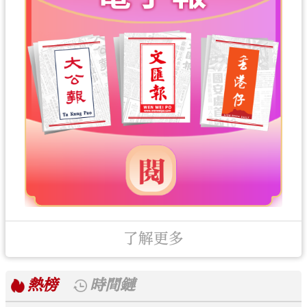
了解更多
熱榜
時間鏈