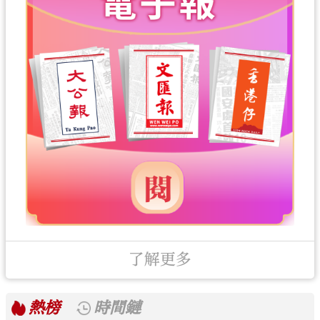
了解更多
熱榜
時間鏈