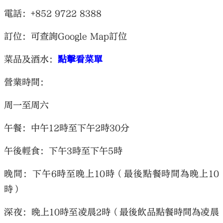
電話：+852 9722 8388
訂位：可查詢Google Map訂位
菜品及酒水：
點擊看菜單
營業時間：
周一至周六
午餐：中午12時至下午2時30分
午後輕食：下午3時至下午5時
晚間：下午6時至晚上10時（最後點餐時間為晚上10
時）
深夜：晚上10時至凌晨2時（最後飲品點餐時間為凌晨