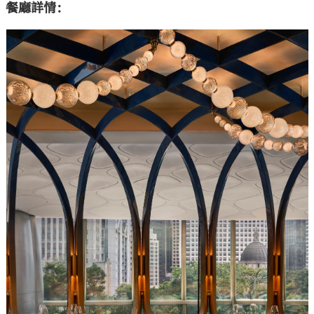
餐廳詳情：