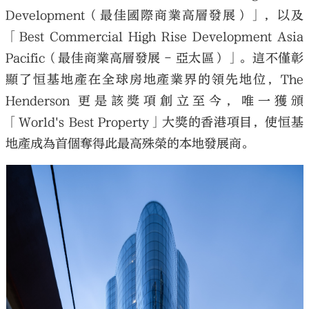
Development（最佳國際商業高層發展）」，以及
「Best Commercial High Rise Development Asia
Pacific（最佳商業高層發展 - 亞太區）」。這不僅彰
顯了恒基地產在全球房地產業界的領先地位，The
Henderson 更是該獎項創立至今，唯一獲頒
「World's Best Property」大獎的香港項目，使恒基
地產成為首個奪得此最高殊榮的本地發展商。