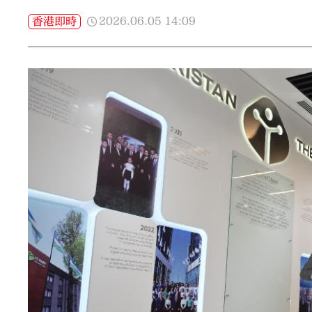
2026.06.05
14:09
香港即時