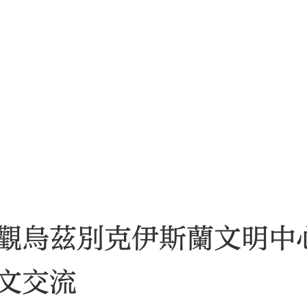
參觀烏茲別克伊斯蘭文明
文交流