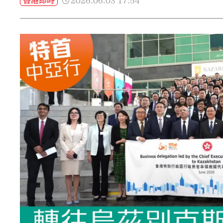
2026.06.03
17:54
香港即時