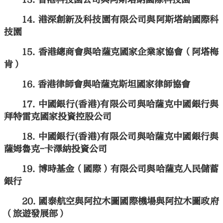
港深創新及科技園有限公司與阿斯塔納國際科
技園
香港總商會與哈薩克國家企業家協會（阿塔梅
肯）
香港律師會與哈薩克斯坦國家律師協會
中國銀行(香港)有限公司與哈薩克中國銀行與
拜特雷克國家投資控股公司
中國銀行(香港)有限公司與哈薩克中國銀行與
薩姆魯克-卡澤納投資公司
博時基金（國際）有限公司與哈薩克人民儲蓄
銀行
國泰航空與阿拉木圖國際機場與阿拉木圖政府
（旅遊發展部）