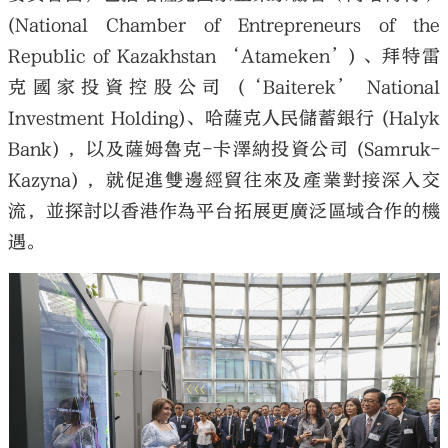
(National Chamber of Entrepreneurs of the
Republic of Kazakhstan ‘Atameken’) 、拜特雷
克國家投資控股公司 (‘Baiterek’ National
Investment Holding)、哈薩克人民儲蓄銀行 (Halyk
Bank) ，以及薩姆魯克-卡澤納投資公司 (Samruk-
Kazyna) ，就促進雙邊經貿往來及產業對接深入交
流，並探討以香港作為平台拓展更廣泛區域合作的機
遇。