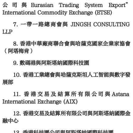
公司與Eurasian Trading System Export”
International Commodity Exchange (ETSE)
一帶一路總商會與 JINGSH CONSULTING
LLP
香港中華廠商聯合會與哈薩克國家企業家協會
（阿塔梅肯）
數碼港與阿斯塔納國際科技園
香港工業總會與哈薩克斯坦人工智能與數字發
展部
香港交易及結算所有限公司與Astana
International Exchange (AIX)
香港交易及結算所有限公司與阿斯塔納國際金
融中心
香港科技園公司與阿斯塔納國際科技園