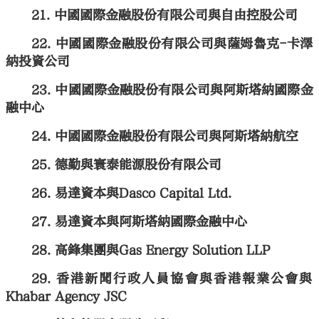
中國國際金融股份有限公司與自由控股公司
中國國際金融股份有限公司與薩姆魯克-卡澤
納投資公司
中國國際金融股份有限公司與阿斯塔納國際金
融中心
中國國際金融股份有限公司與阿斯塔納航空
德勤與寰泰能源股份有限公司
易達資本與Dasco Capital Ltd.
易達資本與阿斯塔納國際金融中心
高鋒集團與Gas Energy Solution LLP
香港新聞行政人員協會與香港報業公會與
Khabar Agency JSC