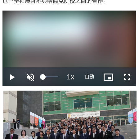
進一步拓展香港與哈薩克院校之間的合作。