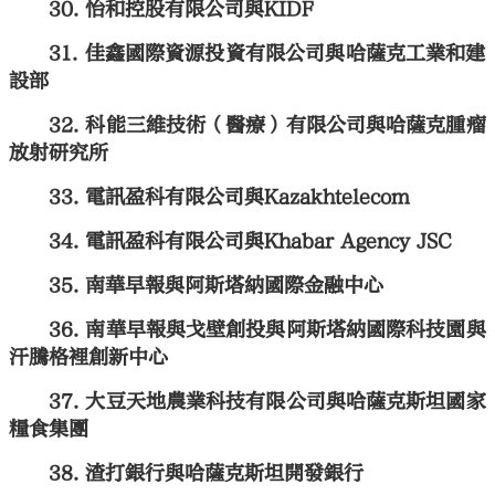
怡和控股有限公司與KIDF
佳鑫國際資源投資有限公司與哈薩克工業和建
設部
科能三維技術（醫療）有限公司與哈薩克腫瘤
放射研究所
電訊盈科有限公司與Kazakhtelecom
電訊盈科有限公司與Khabar Agency JSC
南華早報與阿斯塔納國際金融中心
南華早報與戈壁創投與阿斯塔納國際科技園與
汗騰格裡創新中心
大豆天地農業科技有限公司與哈薩克斯坦國家
糧食集團
渣打銀行與哈薩克斯坦開發銀行