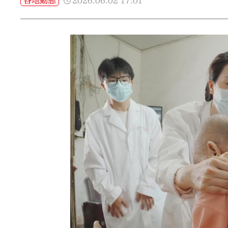
2026.06.02
17:01
各地動態