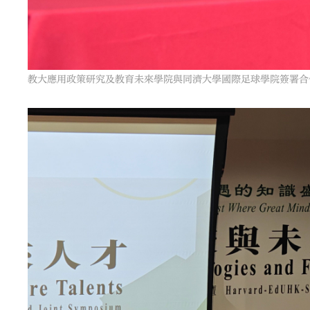
教大應用政策研究及教育未來學院與同濟大學國際足球學院簽署合