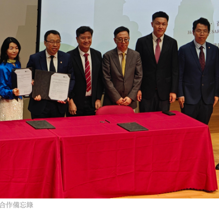
合作備忘錄