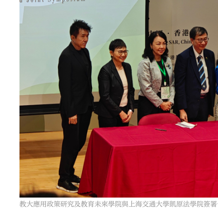
教大應用政策研究及教育未來學院與上海交通大學凱原法學院簽署