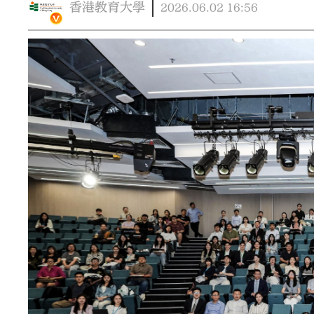
香港教育大學
2026.06.02
16:56