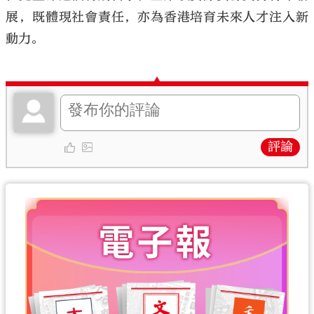
展，既體現社會責任，亦為香港培育未來人才注入新
動力。
評論