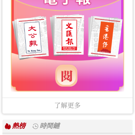
了解更多
熱榜
時間鏈