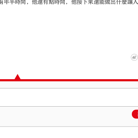
兩年半時間，他還有點時間，他接下來還能做出什麼讓