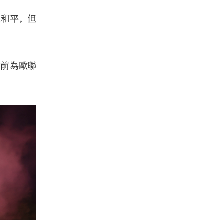
現和平，但
提前為歐聯
。