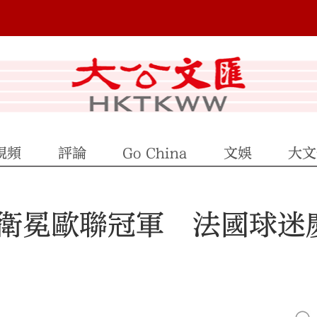
視頻
評論
Go China
文娛
大文
衛冕歐聯冠軍 法國球迷