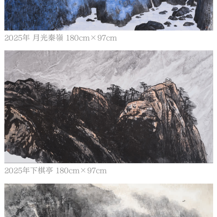
2025年 月光秦嶺 180cm×97cm
2025年下棋亭 180cm×97cm