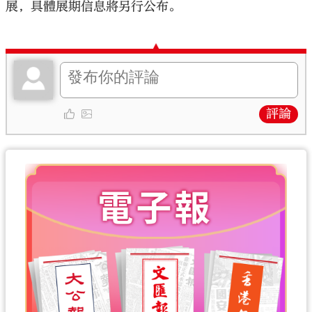
展，具體展期信息將另行公布。
評論