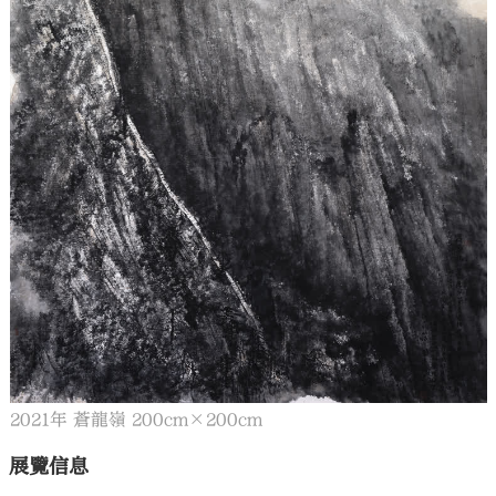
2021年 蒼龍嶺 200cm×200cm
展覽信息