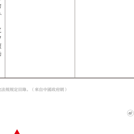
政法規規定目錄。（來自中國政府網）