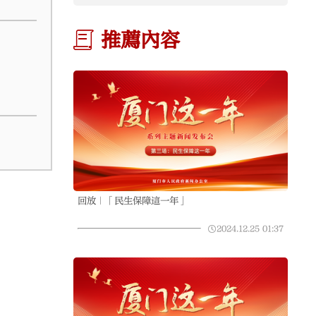
推薦內容
回放｜「民生保障這一年」
2024.12.25
01:37