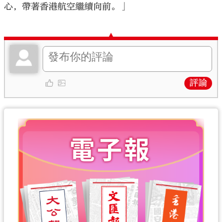
心，帶著香港航空繼續向前。」
評論