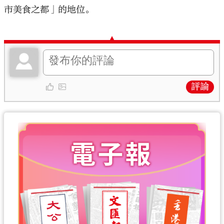
市美食之都」的地位。
評論