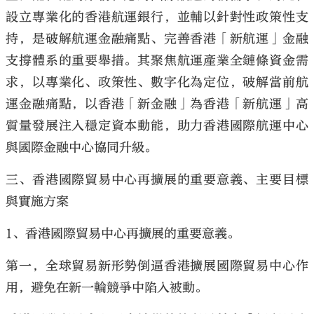
設立專業化的香港航運銀行，並輔以針對性政策性支
持，是破解航運金融痛點、完善香港「新航運」金融
支撐體系的重要舉措。其聚焦航運產業全鏈條資金需
求，以專業化、政策性、數字化為定位，破解當前航
運金融痛點，以香港「新金融」為香港「新航運」高
質量發展注入穩定資本動能，助力香港國際航運中心
與國際金融中心協同升級。
三、香港國際貿易中心再擴展的重要意義、主要目標
與實施方案
1、香港國際貿易中心再擴展的重要意義。
第一，全球貿易新形勢倒逼香港擴展國際貿易中心作
用，避免在新一輪競爭中陷入被動。