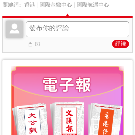
關鍵詞：
香港
國際金融中心
國際航運中心
評論