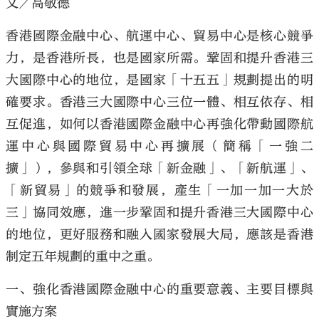
文／高敬德
香港國際金融中心、航運中心、貿易中心是核心競爭
力，是香港所長，也是國家所需。鞏固和提升香港三
大國際中心的地位，是國家「十五五」規劃提出的明
大公文匯
確要求。香港三大國際中心三位一體、相互依存、相
互促進，如何以香港國際金融中心再強化帶動國際航
運中心與國際貿易中心再擴展（簡稱「一強二
擴」），參與和引領全球「新金融」、「新航運」、
「新貿易」的競爭和發展，產生「一加一加一大於
三」協同效應，進一步鞏固和提升香港三大國際中心
的地位，更好服務和融入國家發展大局，應該是香港
制定五年規劃的重中之重。
一、強化香港國際金融中心的重要意義、主要目標與
實施方案