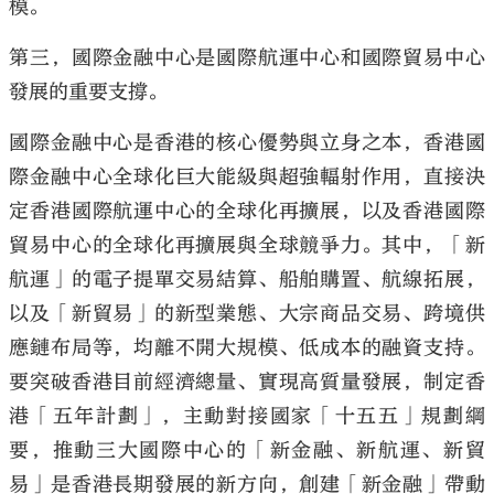
模。
第三，國際金融中心是國際航運中心和國際貿易中心
發展的重要支撐。
國際金融中心是香港的核心優勢與立身之本，香港國
際金融中心全球化巨大能級與超強輻射作用，直接決
定香港國際航運中心的全球化再擴展，以及香港國際
貿易中心的全球化再擴展與全球競爭力。其中，「新
航運」的電子提單交易結算、船舶購置、航線拓展，
以及「新貿易」的新型業態、大宗商品交易、跨境供
應鏈布局等，均離不開大規模、低成本的融資支持。
要突破香港目前經濟總量、實現高質量發展，制定香
港「五年計劃」，主動對接國家「十五五」規劃綱
要，推動三大國際中心的「新金融、新航運、新貿
易」是香港長期發展的新方向，創建「新金融」帶動