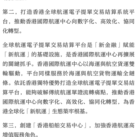
第二，打造香港全球航運電子提單交易結算系統平
台，推動香港國際航運中心向數字化、高效化、協同
化轉型。
全球航運電子提單交易結算平台是「新金融」賦能
「新航運」的基礎設施，是香港國際航運中心再擴展
的關鍵抓手。香港國際航運中心以海運與航空貨運雙
輪驅動，平台同樣服務於海運與航空貨物運輸全鏈
條。依託香港獨特優勢打造全球航運電子提單交易結
算平台，能夠破解傳統航運單證流轉痛點，推動香港
國際航運中心向數字化、高效化、協同化轉型，為香
港全球化「新航運」生態築牢根基。
第三，創建「香港船舶交易中心」，加強香港航運高
增值服務角色。