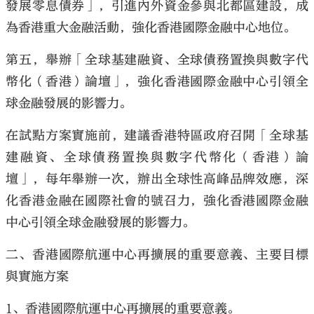
發展零息債券」，引進內外資金參與北都區建設，成
為香港重大金融活動，強化香港國際金融中心地位。
第五，舉辦「全球基建融資、全球債務置換與數字代
幣化（香港）論壇」，強化香港國際金融中心引領全
球金融發展的影響力。
在試點方案實施前，建議香港特區政府召開「全球基
建融資、全球債務置換與數字代幣化（香港）論
壇」，每年舉辦一次，辦出全球性高峰品牌效應，深
化香港金融在國際社會的號召力，強化香港國際金融
中心引領全球金融發展的影響力。
二、香港國際航運中心再擴展的重要意義、主要目標
與實施方案
1、香港國際航運中心再擴展的重要意義。