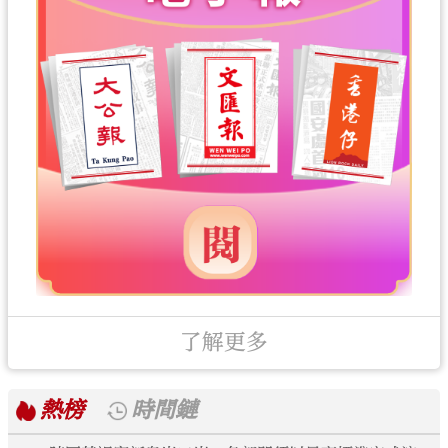
了解更多
熱榜
時間鏈