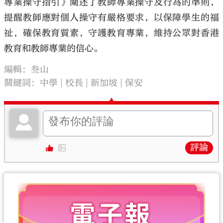
專業操守指引》闡述了教師專業操守及行為的準則，
提醒教師應對個人操守有嚴格要求，以保障學生的福
祉，確保教育質素，守護教育專業，維持公眾對香港
教育和教師專業的信心。
編輯：叁山
關鍵詞：
中學
校長
新加坡
保安
評論