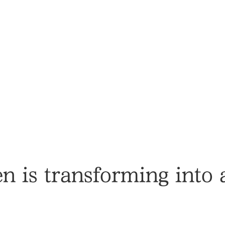
 is transforming into 