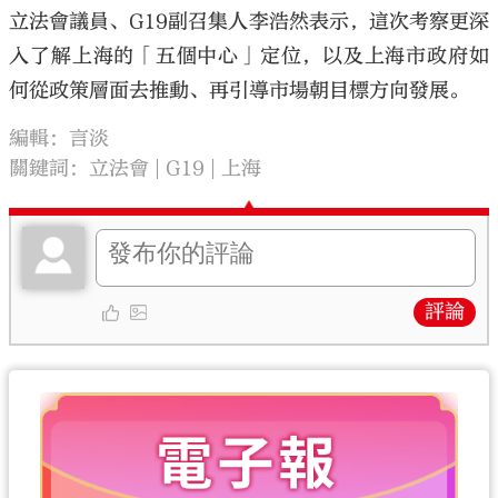
立法會議員、G19副召集人李浩然表示，這次考察更深
入了解上海的「五個中心」定位，以及上海市政府如
何從政策層面去推動、再引導市場朝目標方向發展。
編輯：言淡
關鍵詞：
立法會
G19
上海
評論