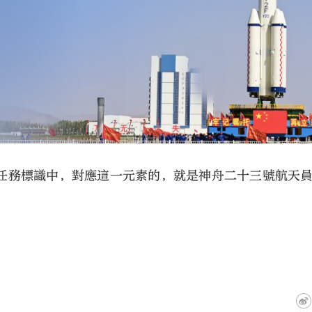
任務標識中，對應這一元素的，就是神舟二十三號航天