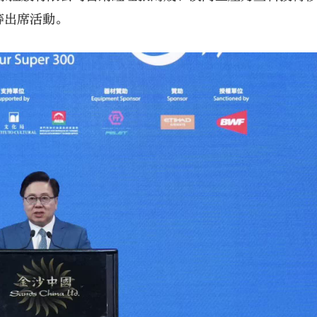
等出席活動。