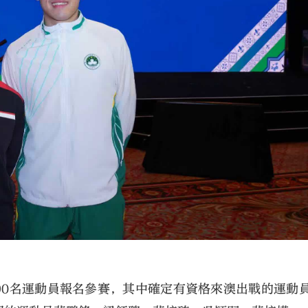
90名運動員報名參賽，其中確定有資格來澳出戰的運動員