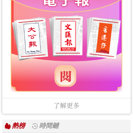
了解更多
熱榜
時間鏈