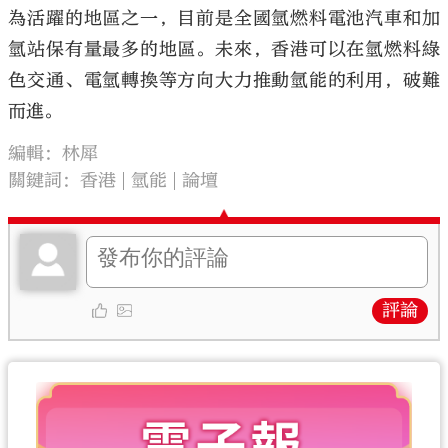
為活躍的地區之一，目前是全國氫燃料電池汽車和加
氫站保有量最多的地區。未來，香港可以在氫燃料綠
色交通、電氫轉換等方向大力推動氫能的利用，破難
而進。
編輯：林犀
關鍵詞：
香港
氫能
論壇
評論