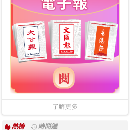
了解更多
熱榜
時間鏈