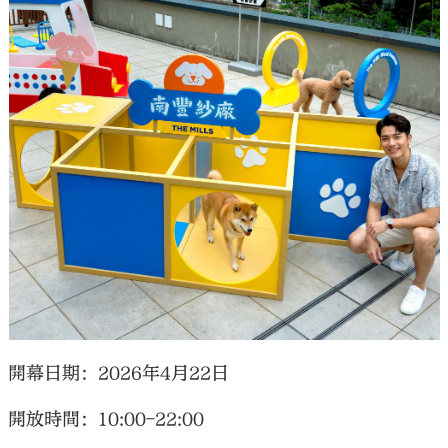
開幕日期：2026年4月22日
開放時間：10:00-22:00