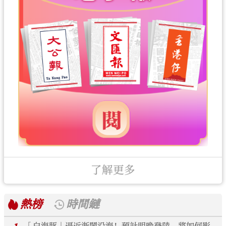
了解更多
熱榜
時間鏈