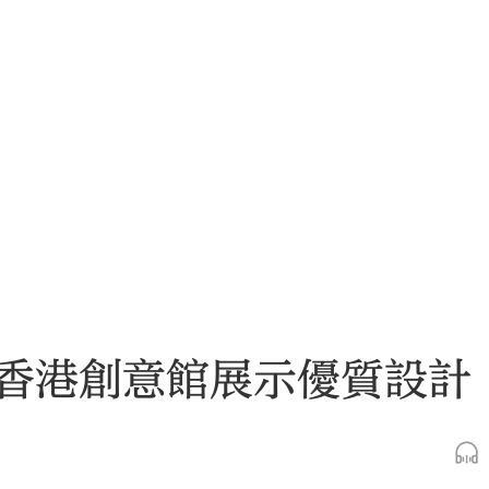
香港創意館展示優質設計