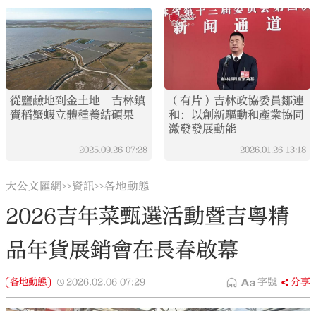
從鹽鹼地到金土地 吉林鎮
（有片）吉林政協委員鄒連
賚稻蟹蝦立體種養結碩果
和：以創新驅動和產業協同
激發發展動能
2025.09.26
07:28
2026.01.26
13:18
大公文匯網
資訊
各地動態
>>
>>
2026吉年菜甄選活動暨吉粵精
品年貨展銷會在長春啟幕
各地動態
2026.02.06
07:29
字號
分享