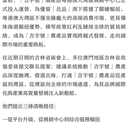
當前，「吉字號」農產品粵港澳大灣區展銷中心已正
式投入運營，為優質「北品」南下搭建了關鍵樞紐。
粵港澳大灣區不僅坐擁龐大的高端消費市場，更具備
珠海港樞紐優勢、橫琴政策紅利及鏈接全球的貿易網
絡，成為「吉字號」農產品實現跨越式發展、走向國
際市場的重要跳板。
在近期召開的吉林省兩會上，多位澳門地區吉林省政
協委員提交聯名提案：建議系統推動「吉字號」農產
品深度融灣、借道出海，打通「吉字號」農產品從產
區到灣區、從灣區向全球的市場通道，為其品牌國際
化與產業高質量發展注入新動能。
他們提出三條清晰路徑：
一是平台升級，從展銷中心到綜合服務樞紐