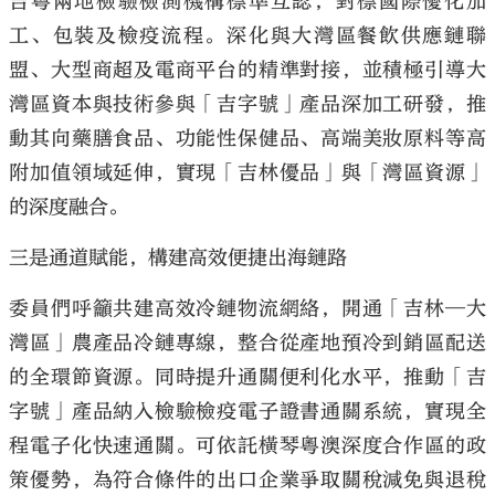
吉粵兩地檢驗檢測機構標準互認，對標國際優化加
工、包裝及檢疫流程。深化與大灣區餐飲供應鏈聯
盟、大型商超及電商平台的精準對接，並積極引導大
灣區資本與技術參與「吉字號」產品深加工研發，推
動其向藥膳食品、功能性保健品、高端美妝原料等高
附加值領域延伸，實現「吉林優品」與「灣區資源」
的深度融合。
三是通道賦能，構建高效便捷出海鏈路
委員們呼籲共建高效冷鏈物流網絡，開通「吉林—大
灣區」農產品冷鏈專線，整合從產地預冷到銷區配送
的全環節資源。同時提升通關便利化水平，推動「吉
字號」產品納入檢驗檢疫電子證書通關系統，實現全
程電子化快速通關。可依託橫琴粵澳深度合作區的政
策優勢，為符合條件的出口企業爭取關稅減免與退稅