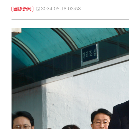
2024.08.15
03:53
國際新聞