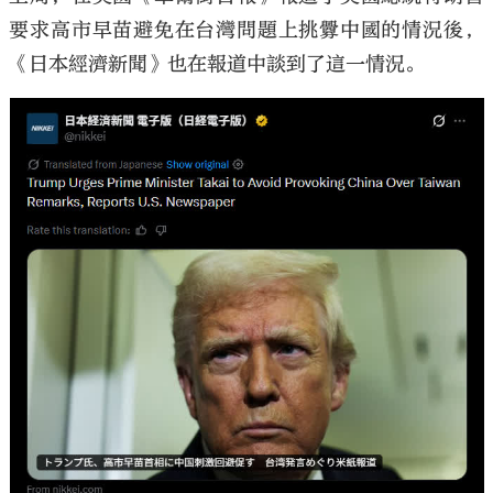
要求高市早苗避免在台灣問題上挑釁中國的情況後，
《日本經濟新聞》也在報道中談到了這一情況。
大公文匯