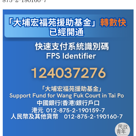
875-2-190160-7