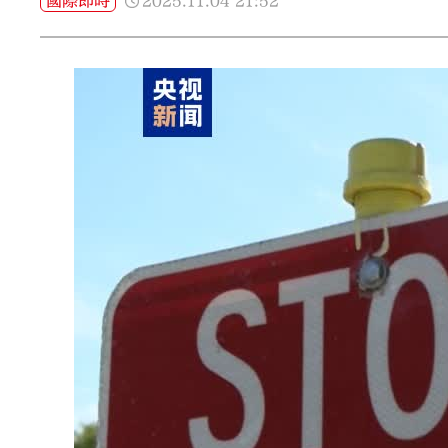
2025.11.04
21:52
國際即時