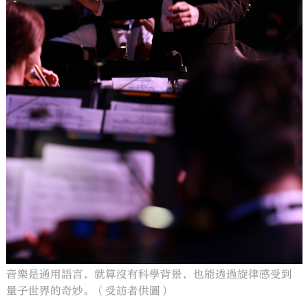
音樂是通用語言，就算沒有科學背景，也能透過旋律感受到
量子世界的奇妙。（受訪者供圖）