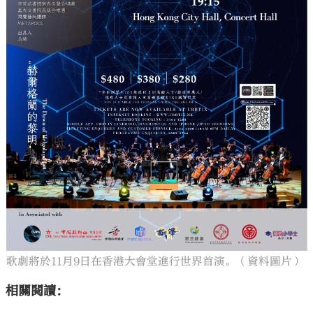
歌劇將於11月9日在香港大會堂進行世界首演。（資料圖片）
相關閱讀：