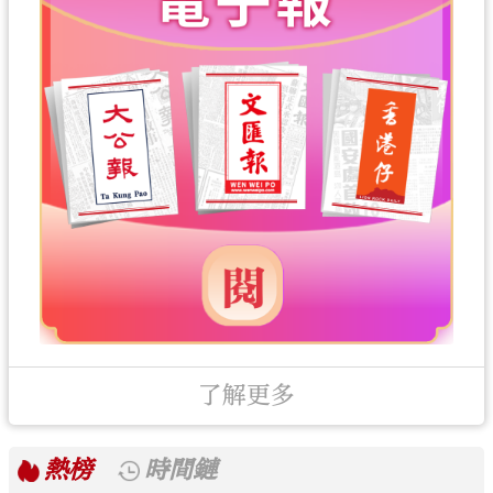
了解更多
熱榜
時間鏈