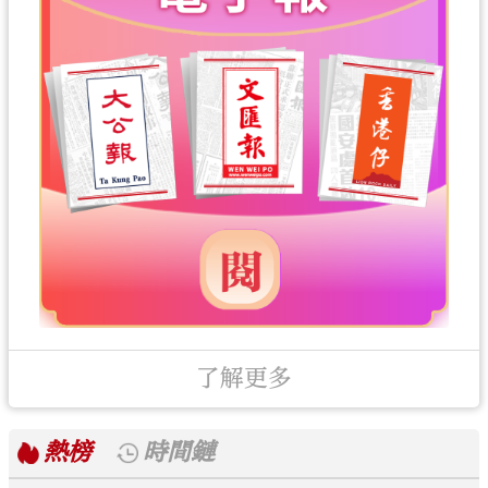
了解更多
熱榜
時間鏈