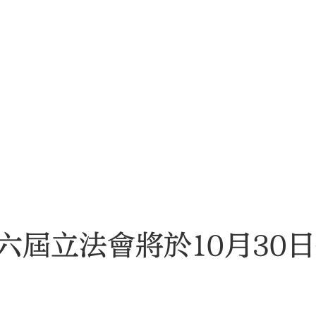
六屆立法會將於10月30