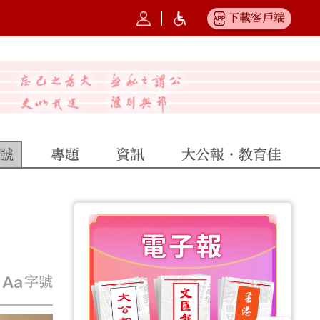
下載客戶端
號
專題
資訊
大公報·教育佳
字號