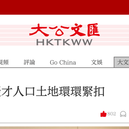
視頻
評論
Go China
文娛
大文
 優才人口土地環環緊扣
802