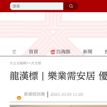
首頁
白海豚
新聞
>>
大公文匯網
大文號
龍漢標 | 樂業需安居
香港經民聯
2025.10.03
11:20