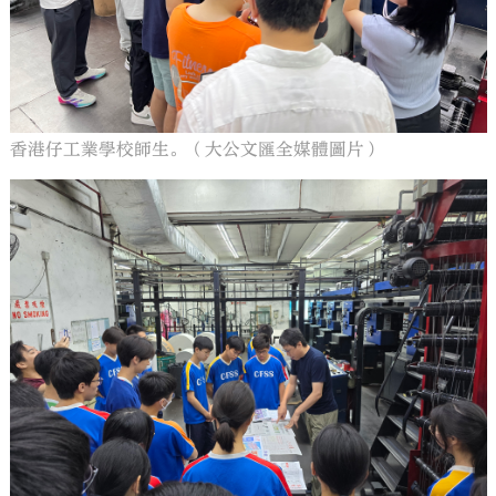
香港仔工業學校師生。（大公文匯全媒體圖片）