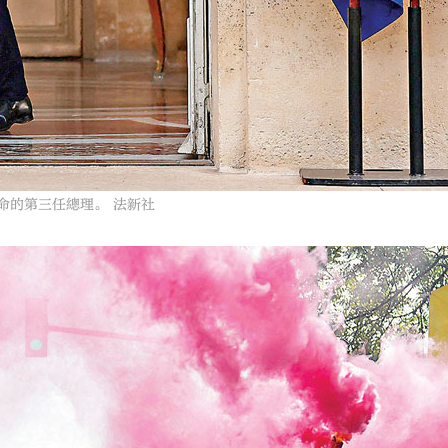
命的第三任總理。 法新社