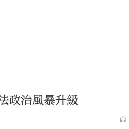
法政治風暴升級