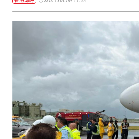
2025.09.09
11:24
香港即時