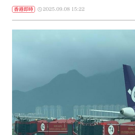
2025.09.08
15:22
香港即時