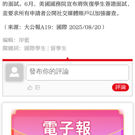
的面試。6月，美國國務院宣布將恢復學生簽證面試，
並要求所有申請者公開社交媒體賬戶以加強審查。
（來源：大公報A19：國際 2025/08/20）
編輯：岸藍
關鍵詞：
國際學生
留學生
評論