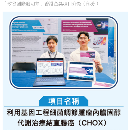
「矽谷國際發明節」香港金獎項目介紹（部分）