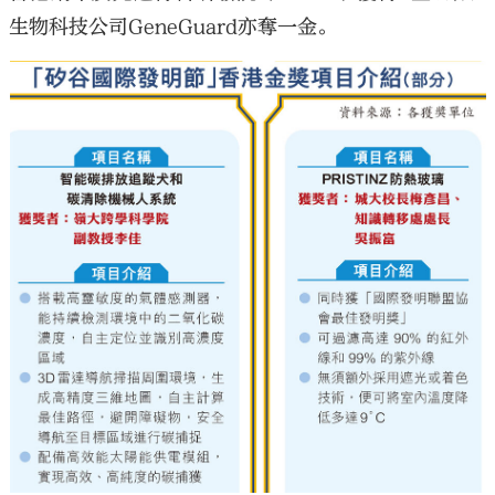
生物科技公司GeneGuard亦奪一金。