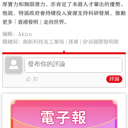
厚實力和無限潛力，亦肯定了本港人才輩出的優勢。
他說，特區政府會持續投入資源支持科研發展，推動
更多「香港發明」走向世界。
編輯：Akira
關鍵詞：
創新科技及工業局
孫東
矽谷國際發明節
評論