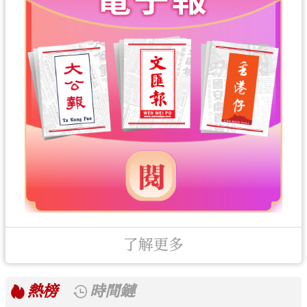
了解更多
熱榜
時間鏈