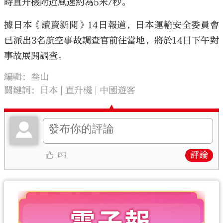
時直升機附近風速約為5米/秒。
據日本《讀賣新聞》14日報道，日本運輸安全委員會
已派出3名航空事故調查官前往當地，將於14日下午對
事故展開調查。
編輯：叁山
關鍵詞：
日本
直升機
中國遊客
評論