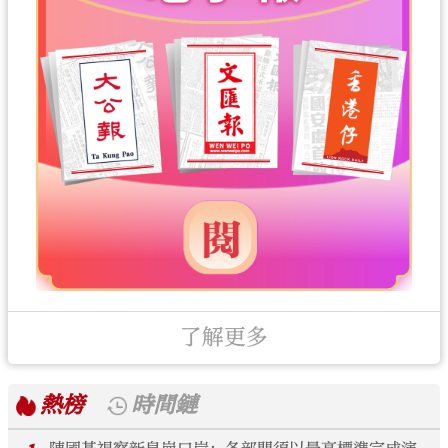
了解更多
熱榜
時間鏈